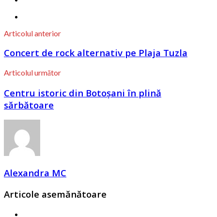
Articolul anterior
Concert de rock alternativ pe Plaja Tuzla
Articolul următor
Centru istoric din Botoșani în plină
sărbătoare
Alexandra MC
Articole asemănătoare