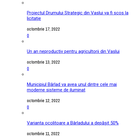
Proiectul Drumului Strategic din Vaslui va fi scos la
licitație
octombrie 17, 2022
0
Un an neproductiv pentru agricultorii din Vaslui
octombrie 13, 2022
0
Municipiul Bârlad va avea unul dintre cele mai
moderne sisteme de iluminat
octombrie 12, 2022
0
Varianta ocolitoare a Bârladului a depășit 50%
octombrie 11, 2022