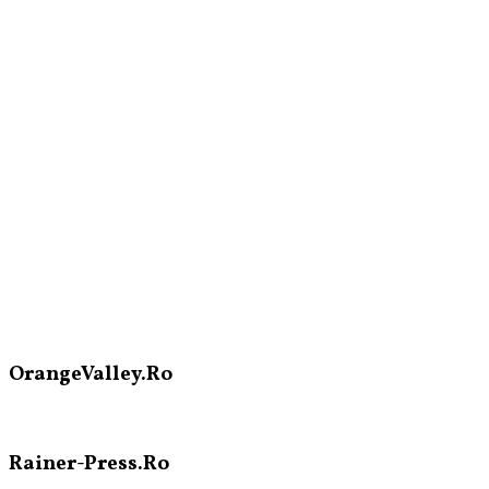
OrangeValley.Ro
Rainer-Press.Ro