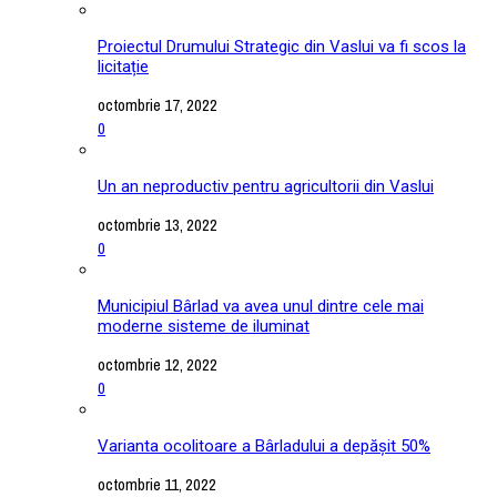
Proiectul Drumului Strategic din Vaslui va fi scos la
licitație
octombrie 17, 2022
0
Un an neproductiv pentru agricultorii din Vaslui
octombrie 13, 2022
0
Municipiul Bârlad va avea unul dintre cele mai
moderne sisteme de iluminat
octombrie 12, 2022
0
Varianta ocolitoare a Bârladului a depășit 50%
octombrie 11, 2022