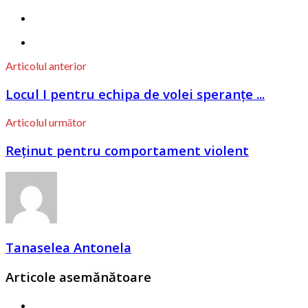
Articolul anterior
Locul I pentru echipa de volei speranțe ...
Articolul următor
Reținut pentru comportament violent
Tanaselea Antonela
Articole asemănătoare