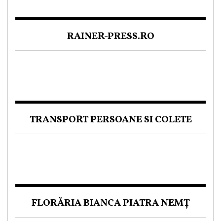
RAINER-PRESS.RO
TRANSPORT PERSOANE SI COLETE
FLORĂRIA BIANCA PIATRA NEMȚ