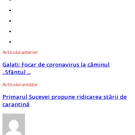
Articolul anterior
Galați: Focar de coronavirus la căminul
„Sfântul ...
Articolul următor
Primarul Sucevei propune ridicarea stării de
carantină