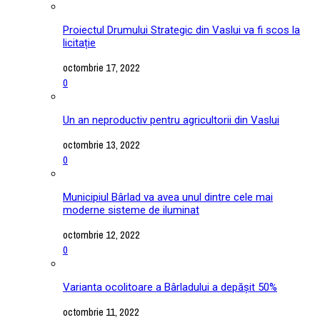
Proiectul Drumului Strategic din Vaslui va fi scos la
licitație
octombrie 17, 2022
0
Un an neproductiv pentru agricultorii din Vaslui
octombrie 13, 2022
0
Municipiul Bârlad va avea unul dintre cele mai
moderne sisteme de iluminat
octombrie 12, 2022
0
Varianta ocolitoare a Bârladului a depășit 50%
octombrie 11, 2022