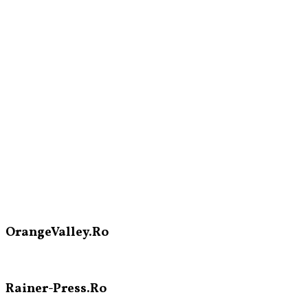
OrangeValley.Ro
Rainer-Press.Ro