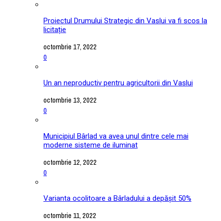
Proiectul Drumului Strategic din Vaslui va fi scos la
licitație
octombrie 17, 2022
0
Un an neproductiv pentru agricultorii din Vaslui
octombrie 13, 2022
0
Municipiul Bârlad va avea unul dintre cele mai
moderne sisteme de iluminat
octombrie 12, 2022
0
Varianta ocolitoare a Bârladului a depășit 50%
octombrie 11, 2022