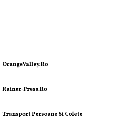
OrangeValley.Ro
Rainer-Press.Ro
Transport Persoane Si Colete