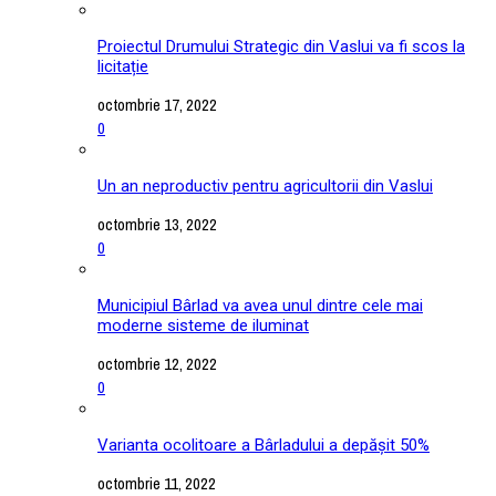
Proiectul Drumului Strategic din Vaslui va fi scos la
licitație
octombrie 17, 2022
0
Un an neproductiv pentru agricultorii din Vaslui
octombrie 13, 2022
0
Municipiul Bârlad va avea unul dintre cele mai
moderne sisteme de iluminat
octombrie 12, 2022
0
Varianta ocolitoare a Bârladului a depășit 50%
octombrie 11, 2022