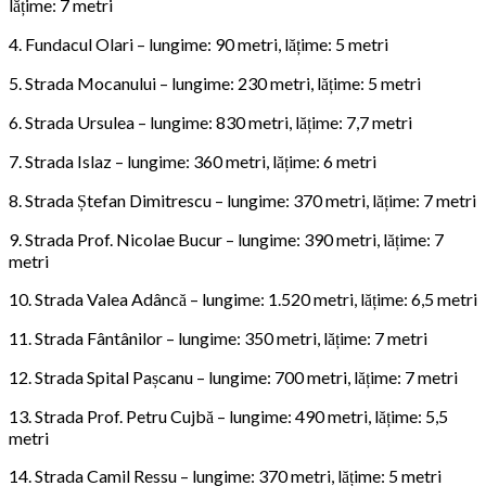
lățime: 7 metri
4. Fundacul Olari – lungime: 90 metri, lățime: 5 metri
5. Strada Mocanului – lungime: 230 metri, lățime: 5 metri
6. Strada Ursulea – lungime: 830 metri, lățime: 7,7 metri
7. Strada Islaz – lungime: 360 metri, lățime: 6 metri
8. Strada Ștefan Dimitrescu – lungime: 370 metri, lățime: 7 metri
9. Strada Prof. Nicolae Bucur – lungime: 390 metri, lățime: 7
metri
10. Strada Valea Adâncă – lungime: 1.520 metri, lățime: 6,5 metri
11. Strada Fântânilor – lungime: 350 metri, lățime: 7 metri
12. Strada Spital Pașcanu – lungime: 700 metri, lățime: 7 metri
13. Strada Prof. Petru Cujbă – lungime: 490 metri, lățime: 5,5
metri
14. Strada Camil Ressu – lungime: 370 metri, lățime: 5 metri