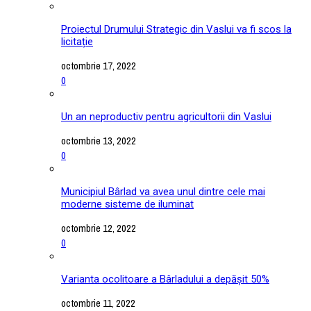
Proiectul Drumului Strategic din Vaslui va fi scos la
licitație
octombrie 17, 2022
0
Un an neproductiv pentru agricultorii din Vaslui
octombrie 13, 2022
0
Municipiul Bârlad va avea unul dintre cele mai
moderne sisteme de iluminat
octombrie 12, 2022
0
Varianta ocolitoare a Bârladului a depășit 50%
octombrie 11, 2022