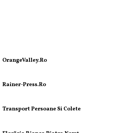
OrangeValley.Ro
Rainer-Press.Ro
Transport Persoane Si Colete