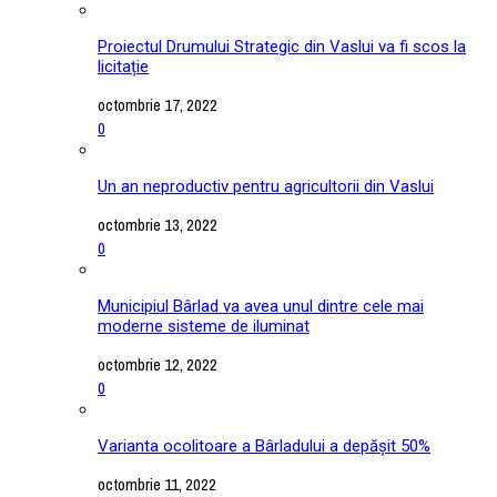
Proiectul Drumului Strategic din Vaslui va fi scos la
licitație
octombrie 17, 2022
0
Un an neproductiv pentru agricultorii din Vaslui
octombrie 13, 2022
0
Municipiul Bârlad va avea unul dintre cele mai
moderne sisteme de iluminat
octombrie 12, 2022
0
Varianta ocolitoare a Bârladului a depășit 50%
octombrie 11, 2022