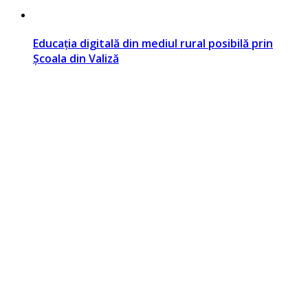
Educația digitală din mediul rural posibilă prin
Școala din Valiză