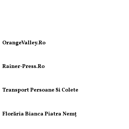
OrangeValley.Ro
Rainer-Press.Ro
Transport Persoane Si Colete
Florăria Bianca Piatra Nemț