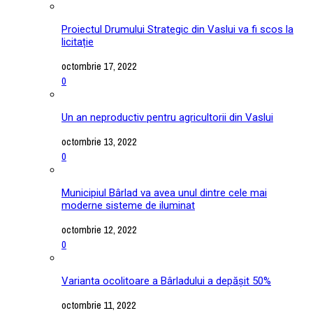
Proiectul Drumului Strategic din Vaslui va fi scos la
licitație
octombrie 17, 2022
0
Un an neproductiv pentru agricultorii din Vaslui
octombrie 13, 2022
0
Municipiul Bârlad va avea unul dintre cele mai
moderne sisteme de iluminat
octombrie 12, 2022
0
Varianta ocolitoare a Bârladului a depășit 50%
octombrie 11, 2022