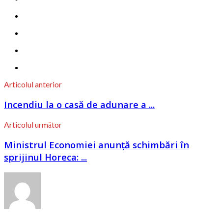
Articolul anterior
Incendiu la o casă de adunare a ...
Articolul următor
Ministrul Economiei anunță schimbări în
sprijinul Horeca: ...