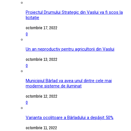
Proiectul Drumului Strategic din Vaslui va fi scos la
licitație
octombrie 17, 2022
0
Un an neproductiv pentru agricultorii din Vaslui
octombrie 13, 2022
0
Municipiul Bârlad va avea unul dintre cele mai
moderne sisteme de iluminat
octombrie 12, 2022
0
Varianta ocolitoare a Bârladului a depășit 50%
octombrie 11, 2022