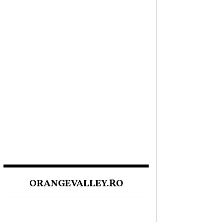
ORANGEVALLEY.RO