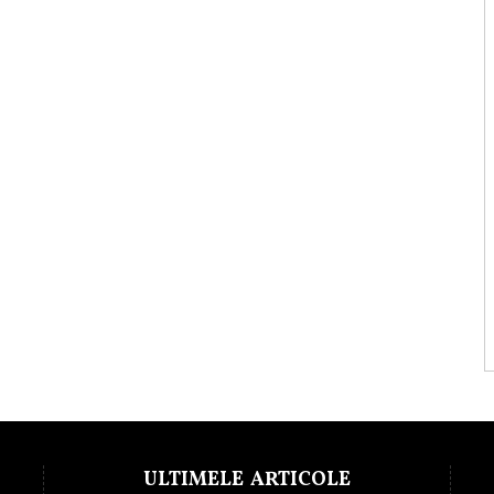
ULTIMELE ARTICOLE