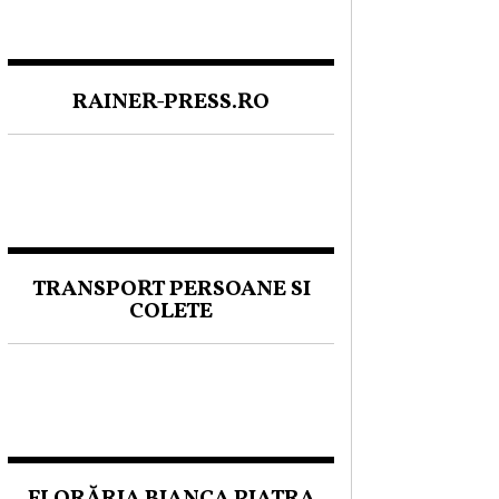
RAINER-PRESS.RO
TRANSPORT PERSOANE SI
COLETE
FLORĂRIA BIANCA PIATRA