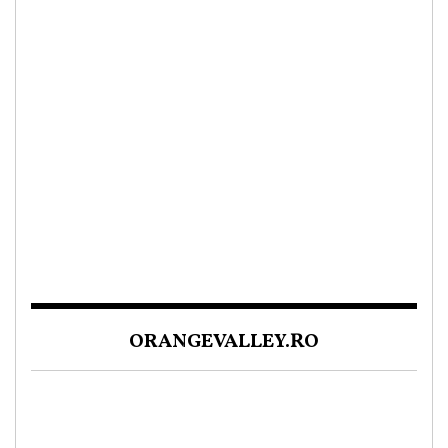
ORANGEVALLEY.RO