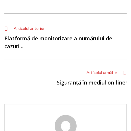
Articolul anterior
Platformă de monitorizare a numărului de
cazuri ...
Articolul următor
Siguranță în mediul on-line!