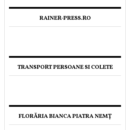
RAINER-PRESS.RO
TRANSPORT PERSOANE SI COLETE
FLORĂRIA BIANCA PIATRA NEMȚ