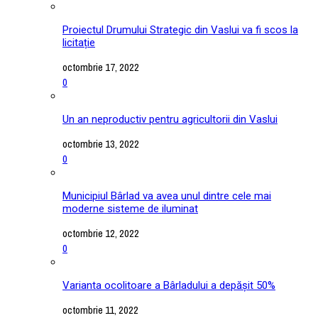
Proiectul Drumului Strategic din Vaslui va fi scos la
licitație
octombrie 17, 2022
0
Un an neproductiv pentru agricultorii din Vaslui
octombrie 13, 2022
0
Municipiul Bârlad va avea unul dintre cele mai
moderne sisteme de iluminat
octombrie 12, 2022
0
Varianta ocolitoare a Bârladului a depășit 50%
octombrie 11, 2022