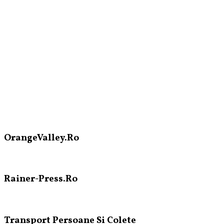
OrangeValley.Ro
Rainer-Press.Ro
Transport Persoane Si Colete