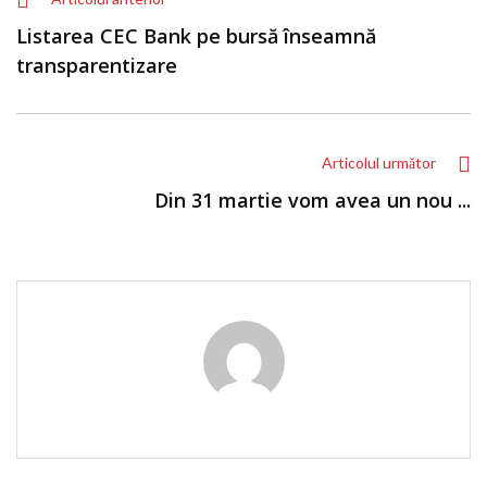
Listarea CEC Bank pe bursă înseamnă
transparentizare
Articolul următor
Din 31 martie vom avea un nou ...