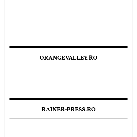
ORANGEVALLEY.RO
RAINER-PRESS.RO