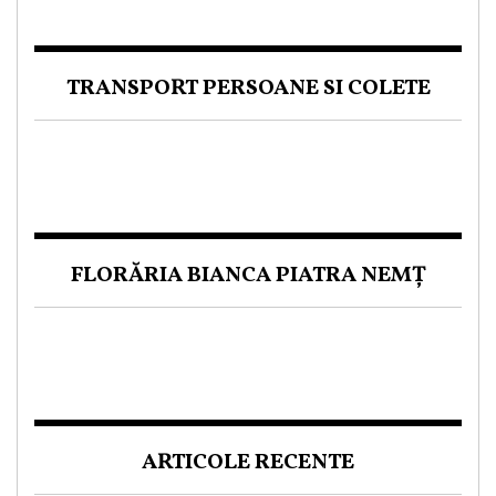
TRANSPORT PERSOANE SI COLETE
FLORĂRIA BIANCA PIATRA NEMȚ
ARTICOLE RECENTE