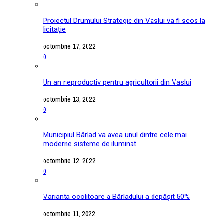
Proiectul Drumului Strategic din Vaslui va fi scos la
licitație
octombrie 17, 2022
0
Un an neproductiv pentru agricultorii din Vaslui
octombrie 13, 2022
0
Municipiul Bârlad va avea unul dintre cele mai
moderne sisteme de iluminat
octombrie 12, 2022
0
Varianta ocolitoare a Bârladului a depășit 50%
octombrie 11, 2022