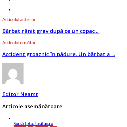
Articolul anterior
Bărbat rănit grav după ce un copac ...
Articolul următor
Accident groaznic în pădure. Un bărbat a ...
Editor Neamt
Articole asemănătoare
Sursă foto: Iasifun.ro