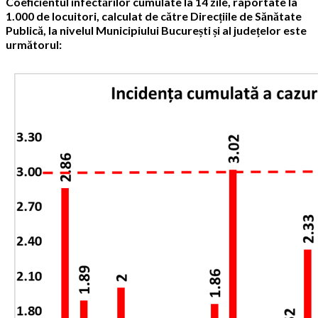
Coeficientul infectărilor cumulate la 14 zile, raportate la
1.000 de locuitori, calculat de către Direcțiile de Sănătate
Publică, la nivelul Municipiului București și al județelor este
următorul: