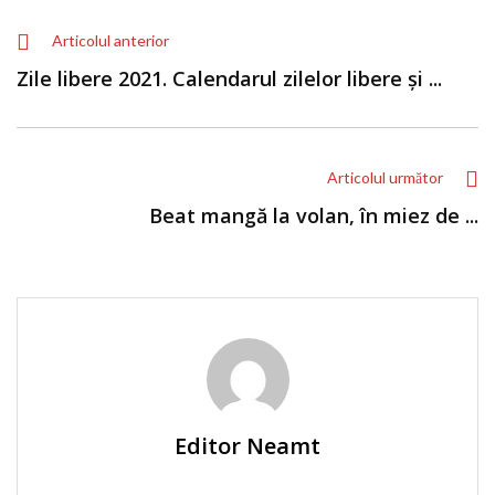
Articolul anterior
Zile libere 2021. Calendarul zilelor libere și ...
Articolul următor
Beat mangă la volan, în miez de ...
Editor Neamt