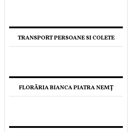
TRANSPORT PERSOANE SI COLETE
FLORĂRIA BIANCA PIATRA NEMȚ