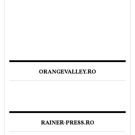
ORANGEVALLEY.RO
RAINER-PRESS.RO