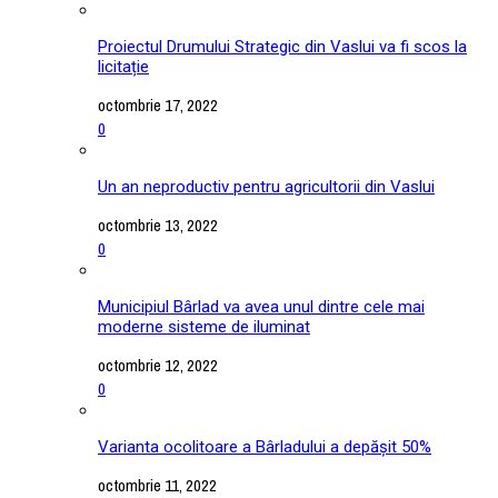
Proiectul Drumului Strategic din Vaslui va fi scos la
licitație
octombrie 17, 2022
0
Un an neproductiv pentru agricultorii din Vaslui
octombrie 13, 2022
0
Municipiul Bârlad va avea unul dintre cele mai
moderne sisteme de iluminat
octombrie 12, 2022
0
Varianta ocolitoare a Bârladului a depășit 50%
octombrie 11, 2022