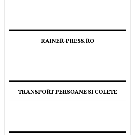
RAINER-PRESS.RO
TRANSPORT PERSOANE SI COLETE