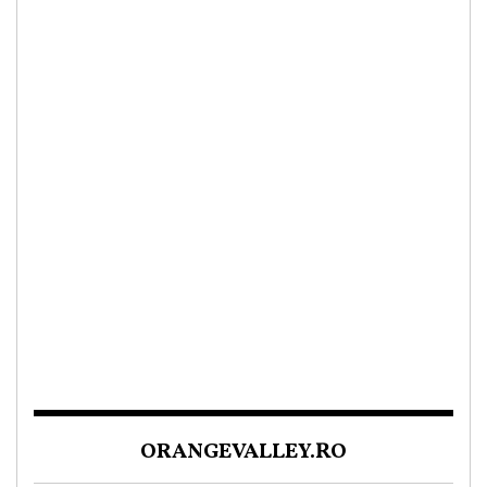
ORANGEVALLEY.RO