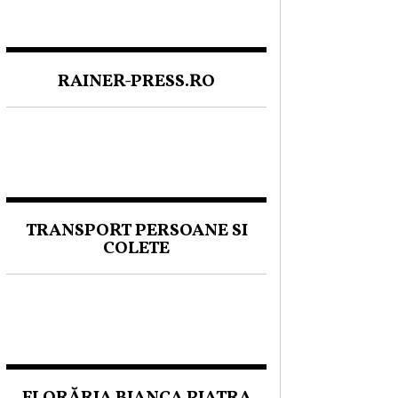
RAINER-PRESS.RO
TRANSPORT PERSOANE SI
COLETE
FLORĂRIA BIANCA PIATRA