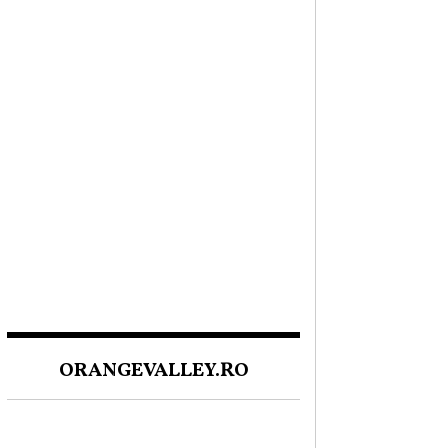
ORANGEVALLEY.RO