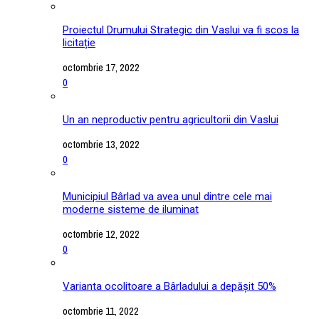
Proiectul Drumului Strategic din Vaslui va fi scos la
licitație
octombrie 17, 2022
0
Un an neproductiv pentru agricultorii din Vaslui
octombrie 13, 2022
0
Municipiul Bârlad va avea unul dintre cele mai
moderne sisteme de iluminat
octombrie 12, 2022
0
Varianta ocolitoare a Bârladului a depășit 50%
octombrie 11, 2022