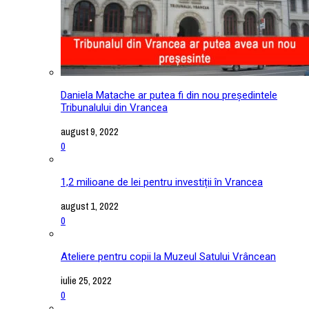
Daniela Matache ar putea fi din nou președintele
Tribunalului din Vrancea
august 9, 2022
0
1,2 milioane de lei pentru investiții în Vrancea
august 1, 2022
0
Ateliere pentru copii la Muzeul Satului Vrâncean
iulie 25, 2022
0