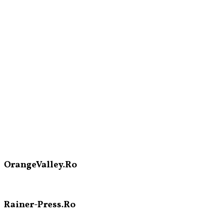
OrangeValley.Ro
Rainer-Press.Ro