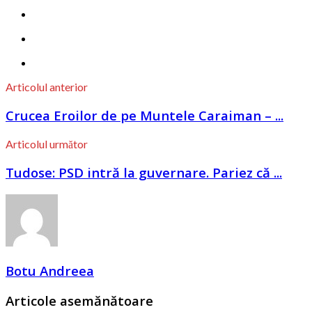
Articolul anterior
Crucea Eroilor de pe Muntele Caraiman – ...
Articolul următor
Tudose: PSD intră la guvernare. Pariez că ...
Botu Andreea
Articole asemănătoare