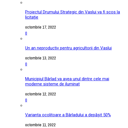
Proiectul Drumului Strategic din Vaslui va fi scos la
licitație
octombrie 17, 2022
0
Un an neproductiv pentru agricultorii din Vaslui
octombrie 13, 2022
0
Municipiul Bârlad va avea unul dintre cele mai
moderne sisteme de iluminat
octombrie 12, 2022
0
Varianta ocolitoare a Bârladului a depășit 50%
octombrie 11, 2022