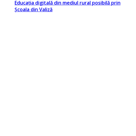
Educația digitală din mediul rural posibilă prin
Școala din Valiză