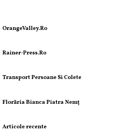
OrangeValley.Ro
Rainer-Press.Ro
Transport Persoane Si Colete
Florăria Bianca Piatra Nemț
Articole recente