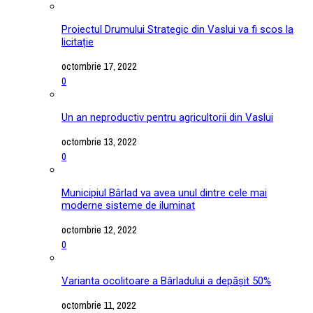
Proiectul Drumului Strategic din Vaslui va fi scos la
licitație
octombrie 17, 2022
0
Un an neproductiv pentru agricultorii din Vaslui
octombrie 13, 2022
0
Municipiul Bârlad va avea unul dintre cele mai
moderne sisteme de iluminat
octombrie 12, 2022
0
Varianta ocolitoare a Bârladului a depășit 50%
octombrie 11, 2022