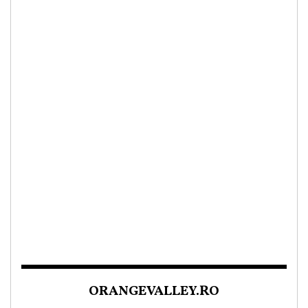
ORANGEVALLEY.RO