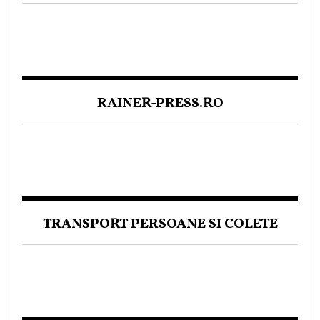
RAINER-PRESS.RO
TRANSPORT PERSOANE SI COLETE