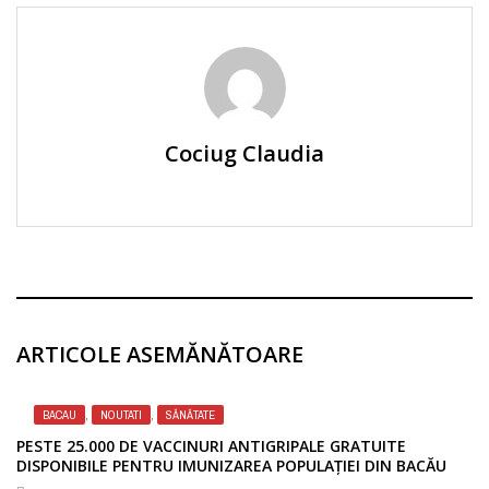
Cociug Claudia
ARTICOLE ASEMĂNĂTOARE
BACAU
,
NOUTATI
,
SĂNĂTATE
PESTE 25.000 DE VACCINURI ANTIGRIPALE GRATUITE
DISPONIBILE PENTRU IMUNIZAREA POPULAȚIEI DIN BACĂU