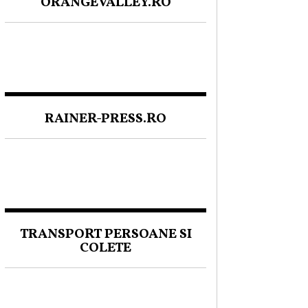
ORANGEVALLEY.RO
RAINER-PRESS.RO
TRANSPORT PERSOANE SI
COLETE