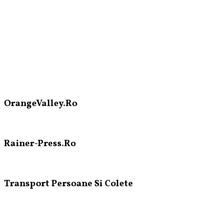
OrangeValley.Ro
Rainer-Press.Ro
Transport Persoane Si Colete