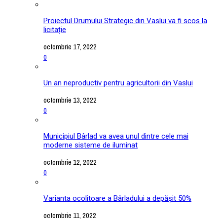
Proiectul Drumului Strategic din Vaslui va fi scos la
licitație
octombrie 17, 2022
0
Un an neproductiv pentru agricultorii din Vaslui
octombrie 13, 2022
0
Municipiul Bârlad va avea unul dintre cele mai
moderne sisteme de iluminat
octombrie 12, 2022
0
Varianta ocolitoare a Bârladului a depășit 50%
octombrie 11, 2022