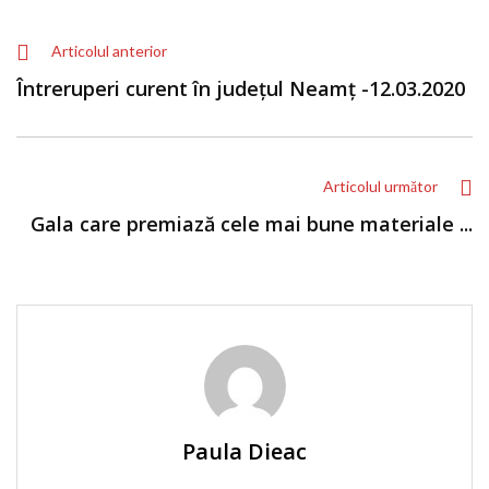
Articolul anterior
Întreruperi curent în județul Neamț -12.03.2020
Articolul următor
Gala care premiază cele mai bune materiale ...
Paula Dieac