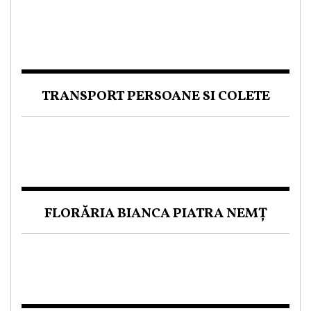
TRANSPORT PERSOANE SI COLETE
FLORĂRIA BIANCA PIATRA NEMȚ