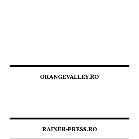
ORANGEVALLEY.RO
RAINER-PRESS.RO