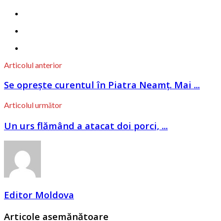
Articolul anterior
Se oprește curentul în Piatra Neamț. Mai ...
Articolul următor
Un urs flămând a atacat doi porci, ...
Editor Moldova
Articole asemănătoare