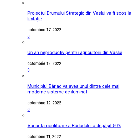
Proiectul Drumului Strategic din Vaslui va fi scos la
licitație
octombrie 17, 2022
0
Un an neproductiv pentru agricultorii din Vaslui
octombrie 13, 2022
0
Municipiul Bârlad va avea unul dintre cele mai
moderne sisteme de iluminat
octombrie 12, 2022
0
Varianta ocolitoare a Bârladului a depășit 50%
octombrie 11, 2022