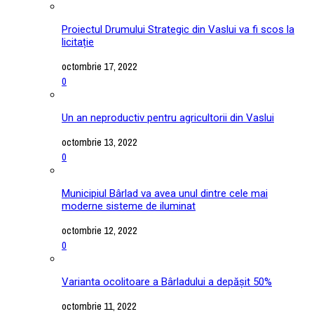
Proiectul Drumului Strategic din Vaslui va fi scos la
licitație
octombrie 17, 2022
0
Un an neproductiv pentru agricultorii din Vaslui
octombrie 13, 2022
0
Municipiul Bârlad va avea unul dintre cele mai
moderne sisteme de iluminat
octombrie 12, 2022
0
Varianta ocolitoare a Bârladului a depășit 50%
octombrie 11, 2022