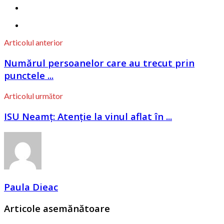
Articolul anterior
Numărul persoanelor care au trecut prin
punctele ...
Articolul următor
ISU Neamț: Atenţie la vinul aflat în ...
Paula Dieac
Articole asemănătoare