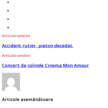
Articolul anterior
Accident rutier, pieton decedat.
Articolul următor
Concert de colinde Cinema Mon Amour
Articole asemănătoare