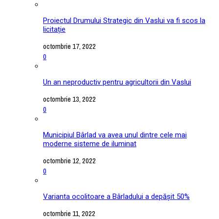
Proiectul Drumului Strategic din Vaslui va fi scos la
licitație
octombrie 17, 2022
0
Un an neproductiv pentru agricultorii din Vaslui
octombrie 13, 2022
0
Municipiul Bârlad va avea unul dintre cele mai
moderne sisteme de iluminat
octombrie 12, 2022
0
Varianta ocolitoare a Bârladului a depășit 50%
octombrie 11, 2022