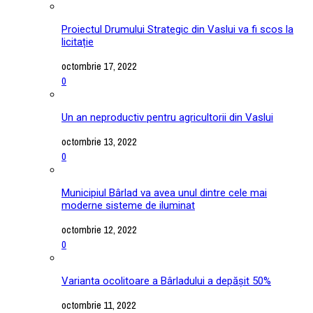
Proiectul Drumului Strategic din Vaslui va fi scos la
licitație
octombrie 17, 2022
0
Un an neproductiv pentru agricultorii din Vaslui
octombrie 13, 2022
0
Municipiul Bârlad va avea unul dintre cele mai
moderne sisteme de iluminat
octombrie 12, 2022
0
Varianta ocolitoare a Bârladului a depășit 50%
octombrie 11, 2022