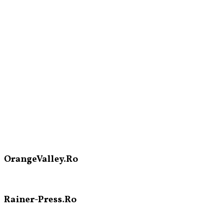
OrangeValley.Ro
Rainer-Press.Ro